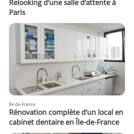
Relooking d’une salle d’attente à
Paris
Île-de-France
Rénovation complète d’un local en
cabinet dentaire en Île-de-France