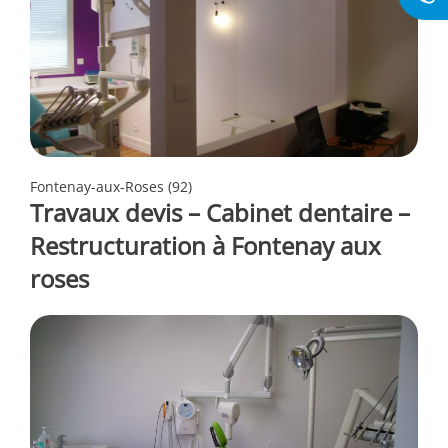
Fontenay-aux-Roses (92)
Travaux devis – Cabinet dentaire –
Restructuration à Fontenay aux
roses