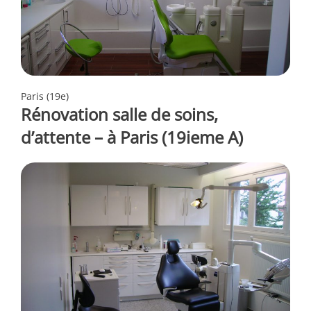
Paris (19e)
Rénovation salle de soins,
d’attente – à Paris (19ieme A)