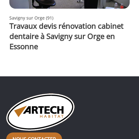
Savigny sur Orge (91)
Travaux devis rénovation cabinet
dentaire à Savigny sur Orge en
Essonne