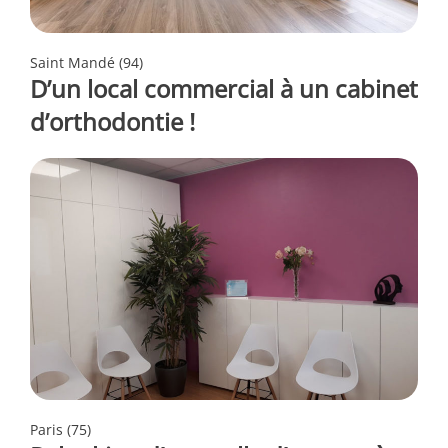
Saint Mandé (94)
D’un local commercial à un cabinet
d’orthodontie !
Paris (75)