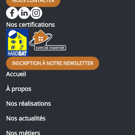
NOUS CONTACTER
Nos certifications
INSCRIPTION À NOTRE NEWSLETTER
Accueil
À propos
Nos réalisations
Nos actualités
Nos métiers