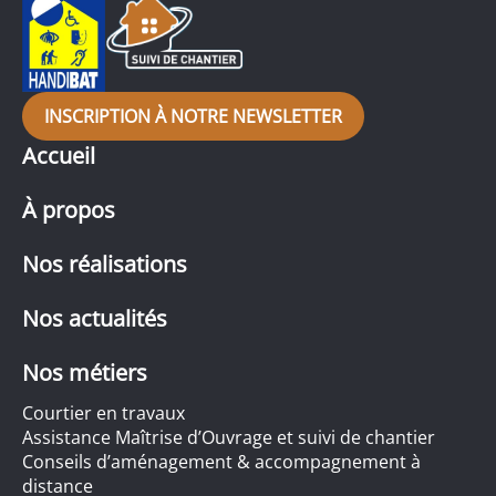
INSCRIPTION À NOTRE NEWSLETTER
Accueil
À propos
Nos réalisations
Nos actualités
Nos métiers
Courtier en travaux
Assistance Maîtrise d’Ouvrage et suivi de chantier
Conseils d’aménagement & accompagnement à
distance