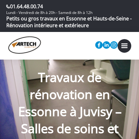
01.64.48.00.74
Lundi - Vendredi de 8h à 20h - Samedi de 8h à 12h
Petits ou gros travaux en Essonne et Hauts-de-Seine -
Rénovation intérieure et extérieure
Travaux de
rénovation en
Essonne à Juvisy –
Salles de soins et