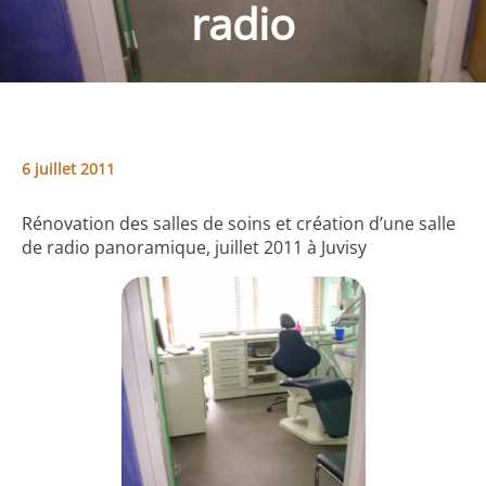
radio
6 juillet 2011
Rénovation des salles de soins et création d’une salle
de radio panoramique, juillet 2011 à Juvisy