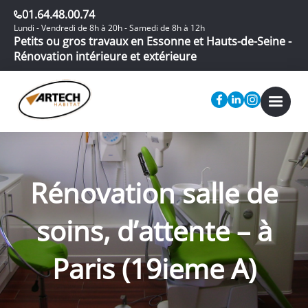
01.64.48.00.74
Lundi - Vendredi de 8h à 20h - Samedi de 8h à 12h
Petits ou gros travaux en Essonne et Hauts-de-Seine -
Rénovation intérieure et extérieure
Rénovation salle de
soins, d’attente – à
Paris (19ieme A)