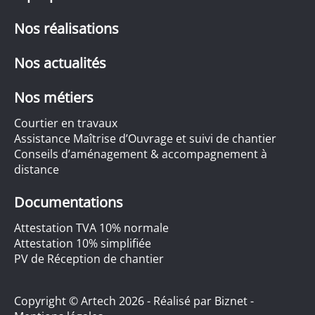
Nos réalisations
Nos actualités
Nos métiers
Courtier en travaux
Assistance Maîtrise d’Ouvrage et suivi de chantier
Conseils d’aménagement & accompagnement à
distance
Documentations
Attestation TVA 10% normale
Attestation 10% simplifiée
PV de Réception de chantier
Copyright © Artech 2026 - Réalisé par
Biznet
-