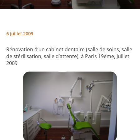
6 juillet 2009
Rénovation d’un cabinet dentaire (salle de soins, salle
de stérilisation, salle d’attente), à Paris 19ème, Juillet
2009