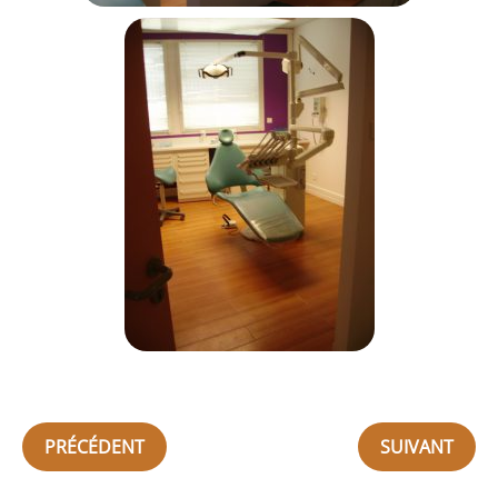
PRÉCÉDENT
SUIVANT