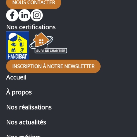
NOUS CONTACTER
Nos certifications
INSCRIPTION À NOTRE NEWSLETTER
Accueil
À propos
Nos réalisations
Nos actualités