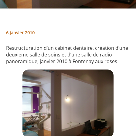
6 janvier 2010
Restructuration d’un cabinet dentaire, création d’une
deuxieme salle de soins et d’une salle de radio
panoramique, janvier 2010 à Fontenay aux roses