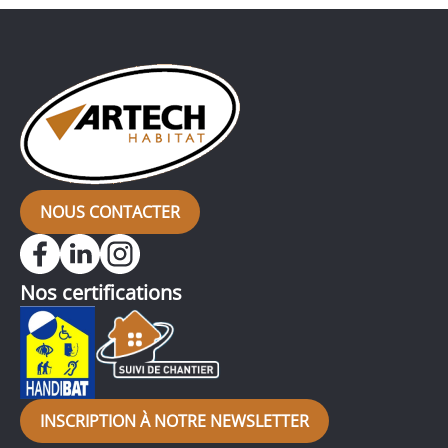
NOUS CONTACTER
Nos certifications
INSCRIPTION À NOTRE NEWSLETTER