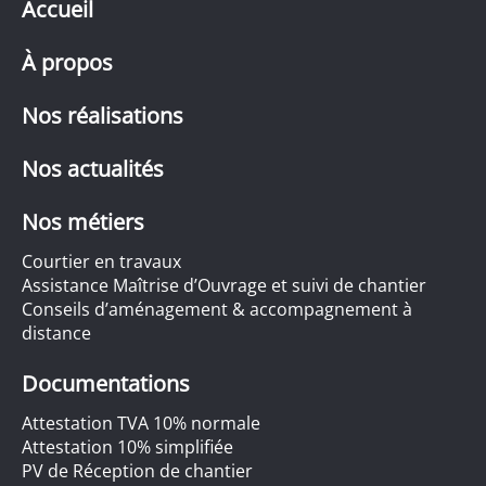
Accueil
À propos
Nos réalisations
Nos actualités
Nos métiers
Courtier en travaux
Assistance Maîtrise d’Ouvrage et suivi de chantier
Conseils d’aménagement & accompagnement à
distance
Documentations
Attestation TVA 10% normale
Attestation 10% simplifiée
PV de Réception de chantier