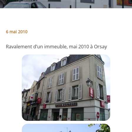
6 mai 2010
Ravalement d’un immeuble, mai 2010 à Orsay