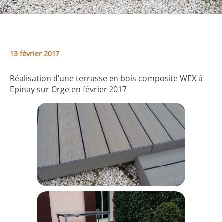
13 février 2017
Réalisation d’une terrasse en bois composite WEX à
Epinay sur Orge en février 2017