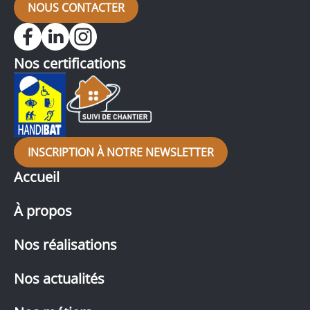
NOUS CONTACTER
Nos certifications
INSCRIPTION À NOTRE NEWSLETTER
Accueil
À propos
Nos réalisations
Nos actualités