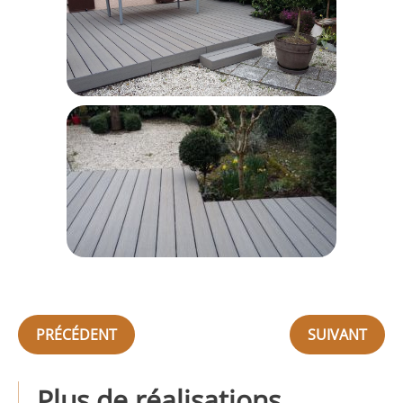
PRÉCÉDENT
SUIVANT
Plus de réalisations