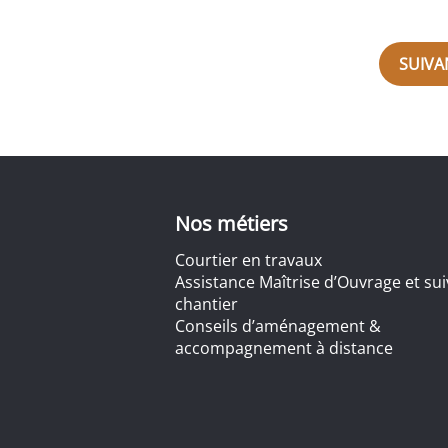
SUIVA
Nos métiers
Courtier en travaux
Assistance Maîtrise d’Ouvrage et sui
chantier
Conseils d’aménagement &
accompagnement à distance