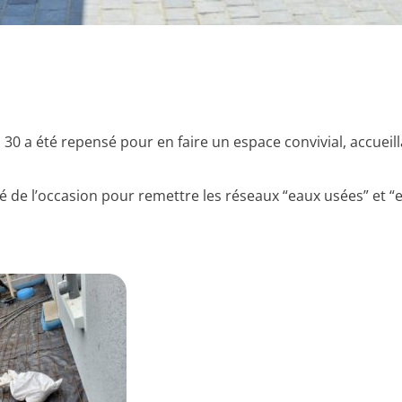
30 a été repensé pour en faire un espace convivial, accueil
ité de l’occasion pour remettre les réseaux “eaux usées” et “