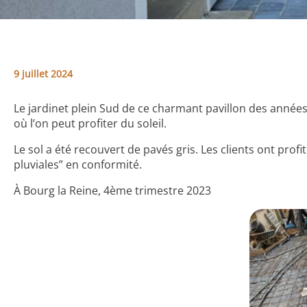
9 juillet 2024
Le jardinet plein Sud de ce charmant pavillon des années 
où l’on peut profiter du soleil.
Le sol a été recouvert de pavés gris. Les clients ont prof
pluviales” en conformité.
À Bourg la Reine, 4ème trimestre 2023