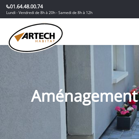
01.64.48.00.74
Lundi - Vendredi de 8h à 20h - Samedi de 8h à 12h
Aménagement d’