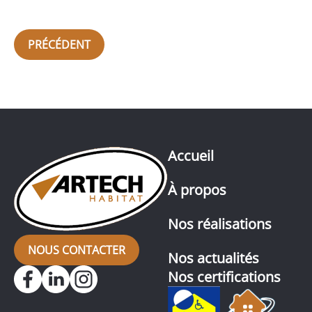
PRÉCÉDENT
Accueil
À propos
Nos réalisations
NOUS CONTACTER
Nos actualités
Nos certifications