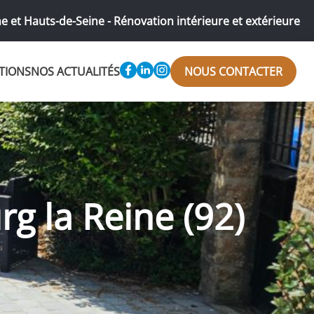
e et Hauts-de-Seine - Rénovation intérieure et extérieure
TIONS
NOS ACTUALITÉS
NOUS CONTACTER
g la Reine (92)