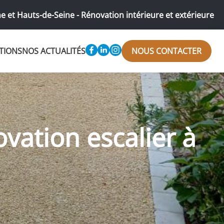
e et Hauts-de-Seine - Rénovation intérieure et extérieure
TIONS
NOS ACTUALITÉS
NOUS CONTACTER
ovation escalier à