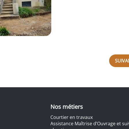
SUIVA
Nos métiers
Courtier en travaux
Assistance Maîtrise d’Ouvrage et sui