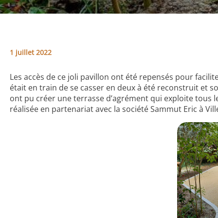
1 juillet 2022
Les accès de ce joli pavillon ont été repensés pour facilite
était en train de se casser en deux à été reconstruit et so
ont pu créer une terrasse d’agrément qui exploite tous le
réalisée en partenariat avec la société Sammut Eric à Vi