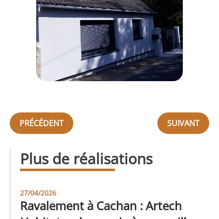
PRÉCÉDENT
SUIVANT
Plus de réalisations
27/04/2026
Ravalement à Cachan : Artech