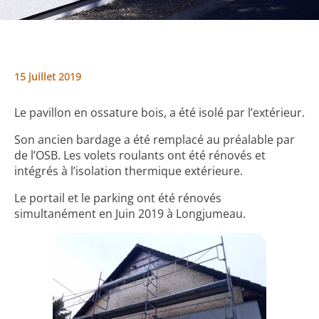
15 juillet 2019
Le pavillon en ossature bois, a été isolé par l’extérieur.
Son ancien bardage a été remplacé au préalable par
de l’OSB. Les volets roulants ont été rénovés et
intégrés à l’isolation thermique extérieure.
Le portail et le parking ont été rénovés
simultanément en Juin 2019 à Longjumeau.