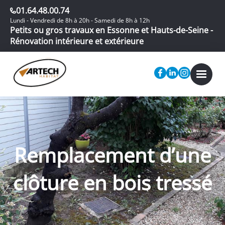
01.64.48.00.74
Lundi - Vendredi de 8h à 20h - Samedi de 8h à 12h
Petits ou gros travaux en Essonne et Hauts-de-Seine -
Rénovation intérieure et extérieure
Remplacement d’une
clôture en bois tressé