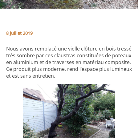
8 juillet 2019
Nous avons remplacé une vielle clôture en bois tressé
très sombre par ces claustras constituées de poteaux
en aluminium et de traverses en matériau composite.
Ce produit plus moderne, rend l’espace plus lumineux
et est sans entretien.