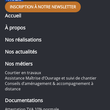
INSCRIPTION À NOTRE NEWSLETTER
Accueil
À propos
Nos réalisations
Nos actualités
Nos métiers
Courtier en travaux
Assistance Maîtrise d’Ouvrage et suivi de chantier
Conseils d’aménagement & accompagnement à
distance
Documentations
Attestation TVA 10% normale