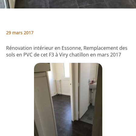
29 mars 2017
Rénovation intérieur en Essonne, Remplacement des
sols en PVC de cet F3 à Viry chatillon en mars 2017