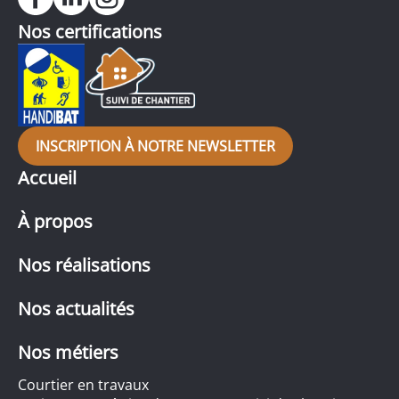
Nos certifications
INSCRIPTION À NOTRE NEWSLETTER
Accueil
À propos
Nos réalisations
Nos actualités
Nos métiers
Courtier en travaux