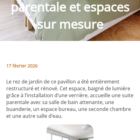
parentale et espaces
sur mesure
17 février 2026
Le rez de jardin de ce pavillon a été entièrement
restructuré et rénové. Cet espace, baigné de lumière
grâce à l’installation d’une verrière, accueille une suite
parentale avec sa salle de bain attenante, une
buanderie, un espace bureau, une seconde chambre
et une autre salle d’eau.