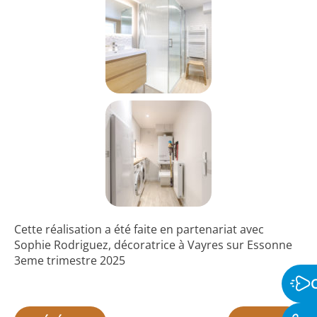
Cette réalisation a été faite en partenariat avec
Sophie Rodriguez, décoratrice à Vayres sur Essonne
3eme trimestre 2025