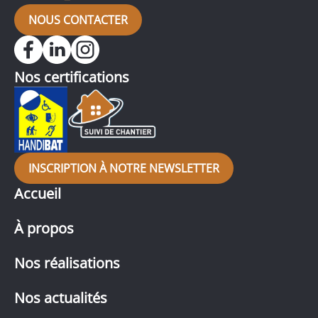
NOUS CONTACTER
Nos certifications
INSCRIPTION À NOTRE NEWSLETTER
Accueil
À propos
Nos réalisations
Nos actualités