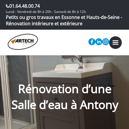
01.64.48.00.74
Lundi - Vendredi de 8h à 20h - Samedi de 8h à 12h
Petits ou gros travaux en Essonne et Hauts-de-Seine -
Rénovation intérieure et extérieure
Rénovation d’une
Salle d’eau à Antony