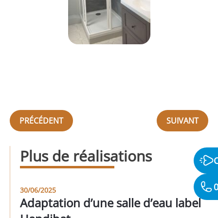
PRÉCÉDENT
SUIVANT
Plus de réalisations
0
30/06/2025
Adaptation d’une salle d’eau label