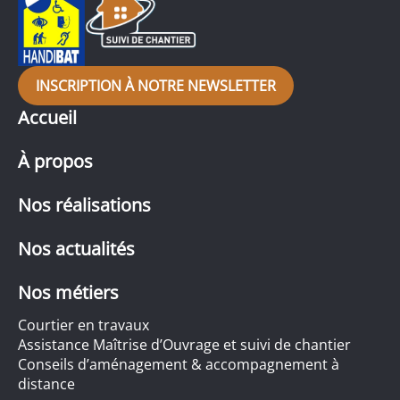
INSCRIPTION À NOTRE NEWSLETTER
Accueil
À propos
Nos réalisations
Nos actualités
Nos métiers
Courtier en travaux
Assistance Maîtrise d’Ouvrage et suivi de chantier
Conseils d’aménagement & accompagnement à
distance