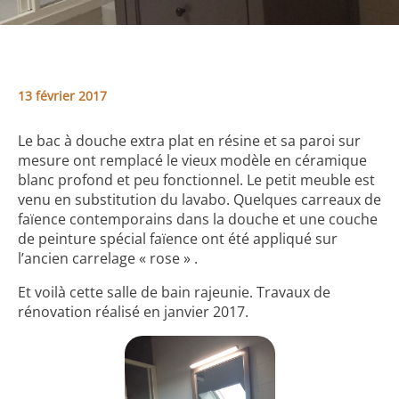
13 février 2017
Le bac à douche extra plat en résine et sa paroi sur
mesure ont remplacé le vieux modèle en céramique
blanc profond et peu fonctionnel. Le petit meuble est
venu en substitution du lavabo. Quelques carreaux de
faïence contemporains dans la douche et une couche
de peinture spécial faïence ont été appliqué sur
l’ancien carrelage « rose » .
Et voilà cette salle de bain rajeunie. Travaux de
rénovation réalisé en janvier 2017.