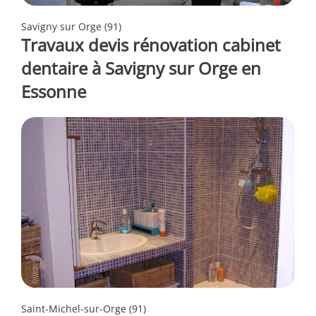
Savigny sur Orge (91)
Travaux devis rénovation cabinet
dentaire à Savigny sur Orge en
Essonne
Saint-Michel-sur-Orge (91)