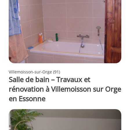
Villemoisson-sur-Orge (91)
Salle de bain – Travaux et
rénovation à Villemoisson sur Orge
en Essonne