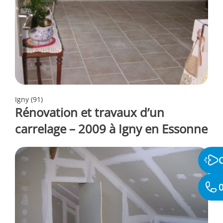
Igny (91)
Rénovation et travaux d’un
carrelage – 2009 à Igny en Essonne
0