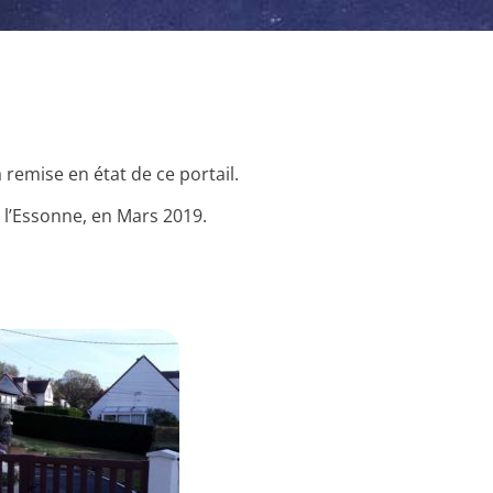
remise en état de ce portail.
 l’Essonne, en Mars 2019.