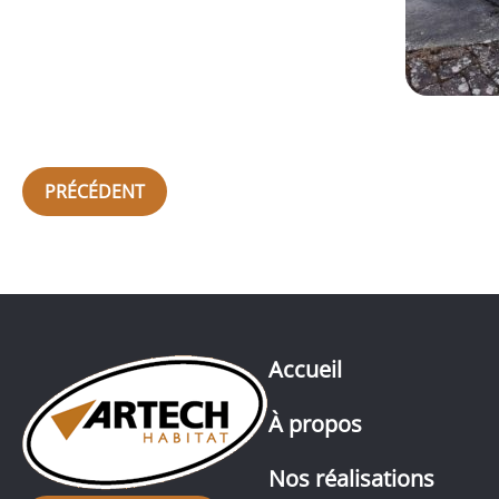
PRÉCÉDENT
Accueil
À propos
Nos réalisations