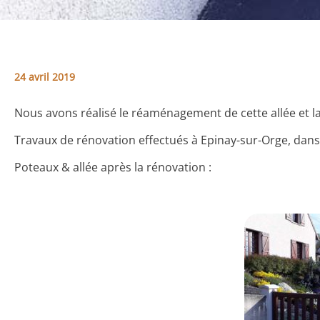
24 avril 2019
Nous avons réalisé le réaménagement de cette allée et la 
Travaux de rénovation effectués à Epinay-sur-Orge, dans
Poteaux & allée après la rénovation :