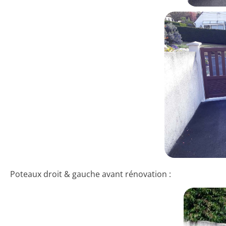
Poteaux droit & gauche avant rénovation :