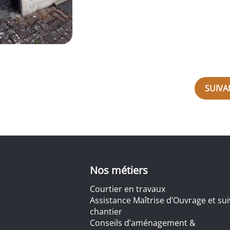
SUIVA
Nos métiers
Courtier en travaux
Assistance Maîtrise d’Ouvrage et sui
chantier
Conseils d’aménagement &