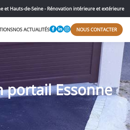
e et Hauts-de-Seine - Rénovation intérieure et extérieure
TIONS
NOS ACTUALITÉS
NOUS CONTACTER
 portail Essonne