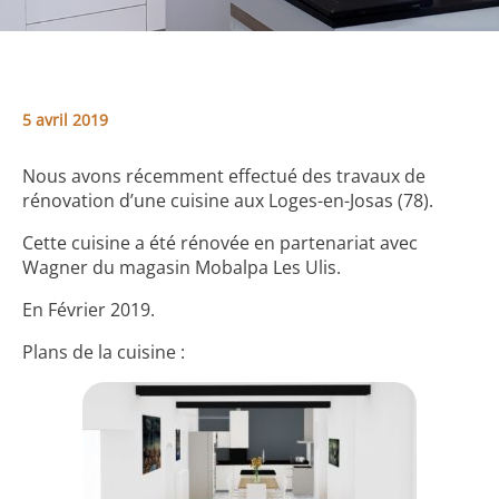
5 avril 2019
Nous avons récemment effectué des travaux de
rénovation d’une cuisine aux Loges-en-Josas (78).
Cette cuisine a été rénovée en partenariat avec
Wagner du magasin Mobalpa Les Ulis.
En Février 2019.
Plans de la cuisine :