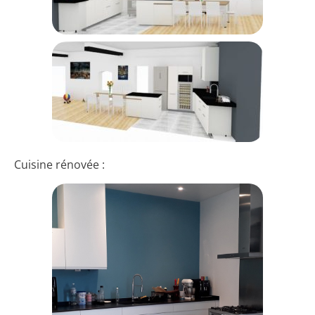
Cuisine rénovée :