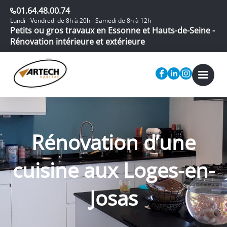
01.64.48.00.74
Lundi - Vendredi de 8h à 20h - Samedi de 8h à 12h
Petits ou gros travaux en Essonne et Hauts-de-Seine -
Rénovation intérieure et extérieure
Rénovation d’une
cuisine aux Loges-en-
Josas