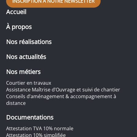
INSCRIPTION À NOTRE NEWSLETTER
Accueil
À propos
Nos réalisations
Nos actualités
Nos métiers
Courtier en travaux
Assistance Maîtrise d’Ouvrage et suivi de chantier
Conseils d’aménagement & accompagnement à
distance
Documentations
Attestation TVA 10% normale
Attestation 10% simplifiée