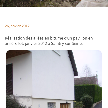
26 janvier 2012
Réalisation des allées en bitume d’un pavillon en
arrière lot, janvier 2012 à Saintry sur Seine.