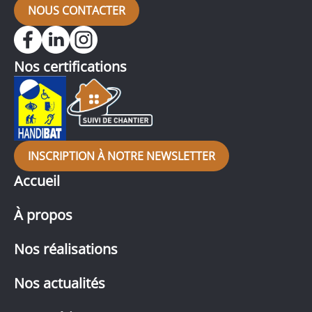
NOUS CONTACTER
Nos certifications
INSCRIPTION À NOTRE NEWSLETTER
Accueil
À propos
Nos réalisations
Nos actualités