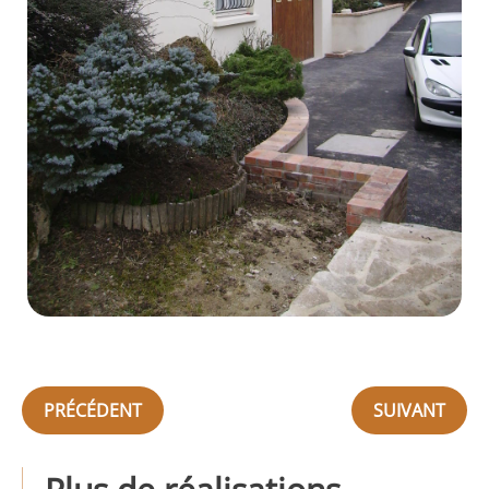
PRÉCÉDENT
SUIVANT