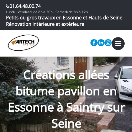
01.64.48.00.74
Lundi - Vendredi de 8h à 20h - Samedi de 8h à 12h
Petits ou gros travaux en Essonne et Hauts-de-Seine -
Rénovation intérieure et extérieure
Créations allées
bitume pavillon en
Essonne à Saintry sur
Seine