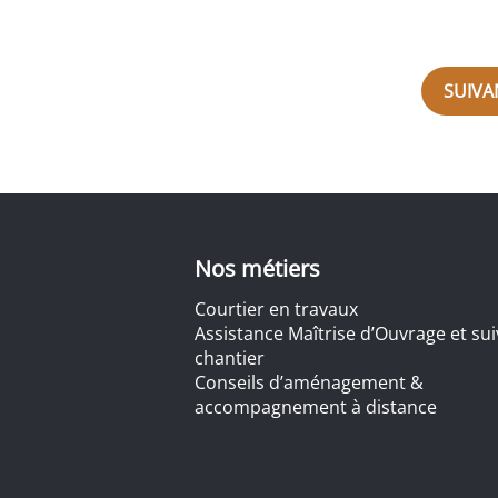
SUIVA
Nos métiers
Courtier en travaux
Assistance Maîtrise d’Ouvrage et sui
chantier
Conseils d’aménagement &
accompagnement à distance