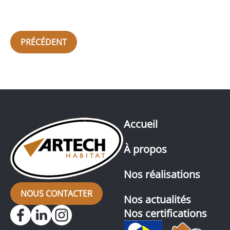
PRÉCÉDENT
Accueil
À propos
Nos réalisations
NOUS CONTACTER
Nos actualités
Nos certifications