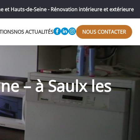
e et Hauts-de-Seine - Rénovation intérieure et extérieure
TIONS
NOS ACTUALITÉS
NOUS CONTACTER
ne – à Saulx les