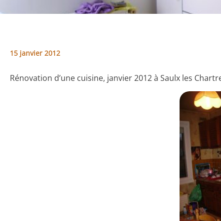
15 janvier 2012
Rénovation d’une cuisine, janvier 2012 à Saulx les Chartr