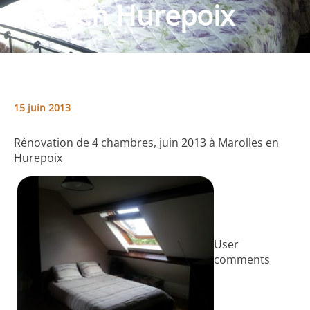
en Hurepoix
15 juin 2013
Rénovation de 4 chambres, juin 2013 à Marolles en
Hurepoix
User
comments