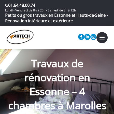
01.64.48.00.74
Lundi - Vendredi de 8h à 20h - Samedi de 8h à 12h
Petits ou gros travaux en Essonne et Hauts-de-Seine -
Rénovation intérieure et extérieure
Travaux de
rénovation en
Essonne – 4
chambres à Marolles