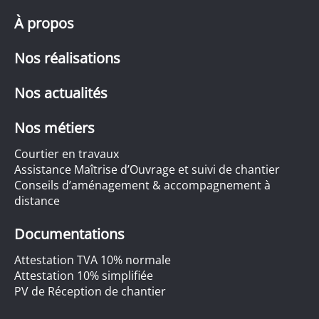
À propos
Nos réalisations
Nos actualités
Nos métiers
Courtier en travaux
Assistance Maîtrise d’Ouvrage et suivi de chantier
Conseils d’aménagement & accompagnement à
distance
Documentations
Attestation TVA 10% normale
Attestation 10% simplifiée
PV de Réception de chantier