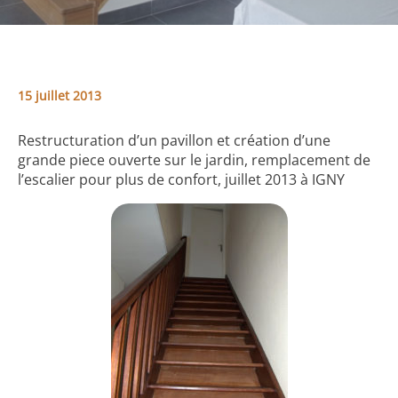
15 juillet 2013
Restructuration d’un pavillon et création d’une
grande piece ouverte sur le jardin, remplacement de
l’escalier pour plus de confort, juillet 2013 à IGNY