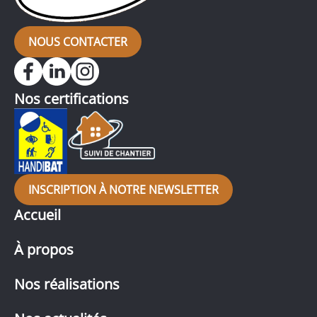
NOUS CONTACTER
Nos certifications
INSCRIPTION À NOTRE NEWSLETTER
Accueil
À propos
Nos réalisations