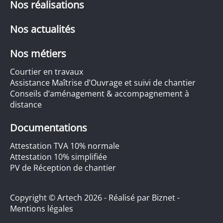
Nos réalisations
Nos actualités
Nos métiers
Courtier en travaux
Assistance Maîtrise d’Ouvrage et suivi de chantier
Conseils d’aménagement & accompagnement à
distance
Documentations
Attestation TVA 10% normale
Attestation 10% simplifiée
PV de Réception de chantier
Copyright © Artech 2026 - Réalisé par
Biznet
-
Mentions légales