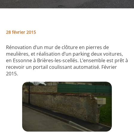
28 février 2015
Rénovation d’un mur de clôture en pierres de
meulières, et réalisation d’un parking deux voitures,
en Essonne à Brières-les-scellés. L’ensemble est prêt à
recevoir un portail coulissant automatisé. Février
2015.