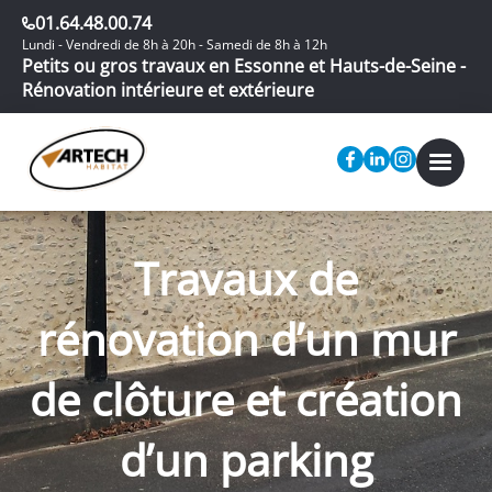
01.64.48.00.74
Lundi - Vendredi de 8h à 20h - Samedi de 8h à 12h
Petits ou gros travaux en Essonne et Hauts-de-Seine -
Rénovation intérieure et extérieure
Travaux de
rénovation d’un mur
de clôture et création
d’un parking