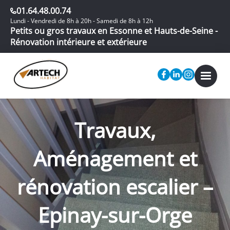
01.64.48.00.74
Lundi - Vendredi de 8h à 20h - Samedi de 8h à 12h
Petits ou gros travaux en Essonne et Hauts-de-Seine -
Rénovation intérieure et extérieure
Travaux,
Aménagement et
rénovation escalier –
Epinay-sur-Orge