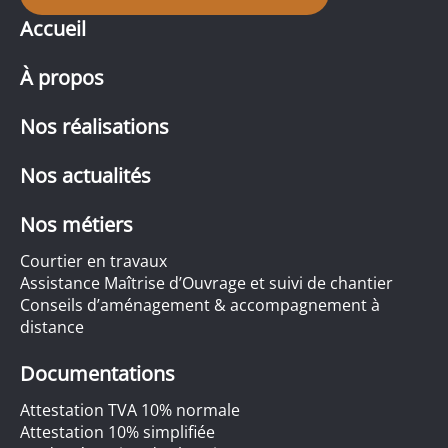
Accueil
À propos
Nos réalisations
Nos actualités
Nos métiers
Courtier en travaux
Assistance Maîtrise d’Ouvrage et suivi de chantier
Conseils d’aménagement & accompagnement à
distance
Documentations
Attestation TVA 10% normale
Attestation 10% simplifiée