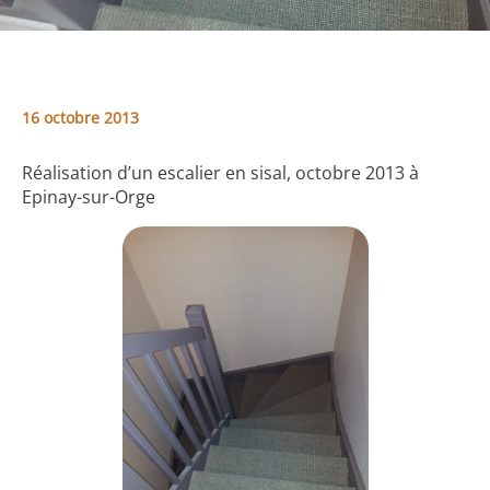
16 octobre 2013
Réalisation d’un escalier en sisal, octobre 2013 à
Epinay-sur-Orge