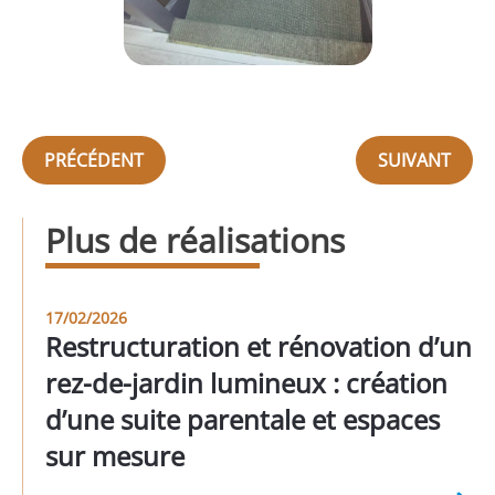
PRÉCÉDENT
SUIVANT
Plus de réalisations
17/02/2026
Restructuration et rénovation d’un
rez-de-jardin lumineux : création
d’une suite parentale et espaces
sur mesure