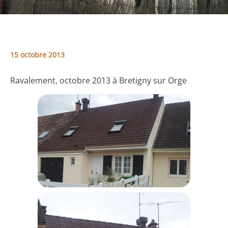
15 octobre 2013
Ravalement, octobre 2013 à Bretigny sur Orge