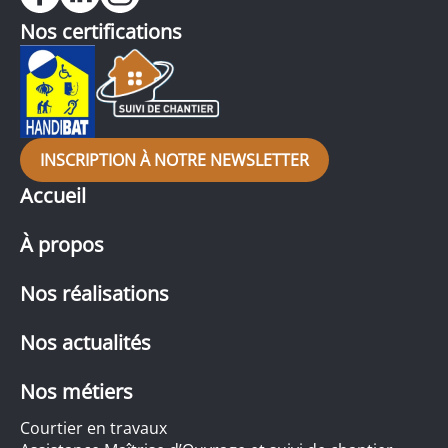
Nos certifications
INSCRIPTION À NOTRE NEWSLETTER
Accueil
À propos
Nos réalisations
Nos actualités
Nos métiers
Courtier en travaux