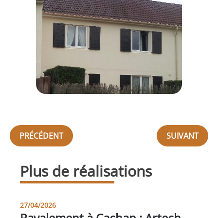
PRÉCÉDENT
SUIVANT
Plus de réalisations
27/04/2026
Ravalement à Cachan : Artech