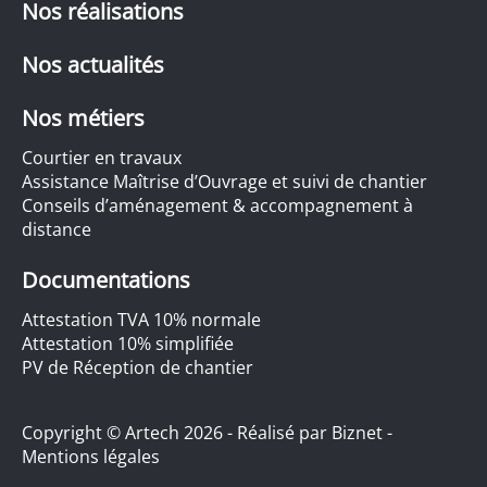
Nos réalisations
Nos actualités
Nos métiers
Courtier en travaux
Assistance Maîtrise d’Ouvrage et suivi de chantier
Conseils d’aménagement & accompagnement à
distance
Documentations
Attestation TVA 10% normale
Attestation 10% simplifiée
PV de Réception de chantier
Copyright © Artech 2026 - Réalisé par
Biznet
-
Mentions légales