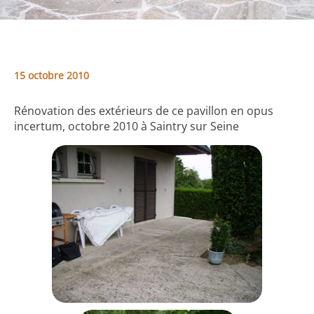
15 octobre 2010
Rénovation des extérieurs de ce pavillon en opus
incertum, octobre 2010 à Saintry sur Seine