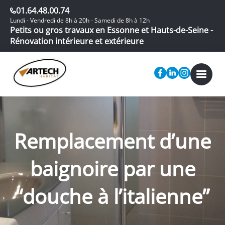
01.64.48.00.74
Lundi - Vendredi de 8h à 20h - Samedi de 8h à 12h
Petits ou gros travaux en Essonne et Hauts-de-Seine -
Rénovation intérieure et extérieure
Remplacement d’une
baignoire par une
“douche à l’italienne”