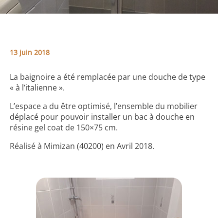
13 juin 2018
La baignoire a été remplacée par une douche de type
« à l’italienne ».
L’espace a du être optimisé, l’ensemble du mobilier
déplacé pour pouvoir installer un bac à douche en
résine gel coat de 150×75 cm.
Réalisé à Mimizan (40200) en Avril 2018.