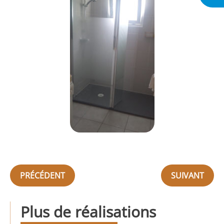
PRÉCÉDENT
SUIVANT
Plus de réalisations