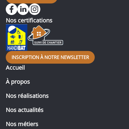
Nos certifications
INSCRIPTION À NOTRE NEWSLETTER
Accueil
À propos
Nos réalisations
Nos actualités
Nos métiers