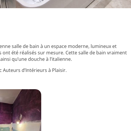
cienne salle de bain à un espace moderne, lumineux et
s ont été réalisés sur mesure. Cette salle de bain vraiment
insi qu’une douche à l’italienne.
Auteurs d’Intérieurs à Plaisir.