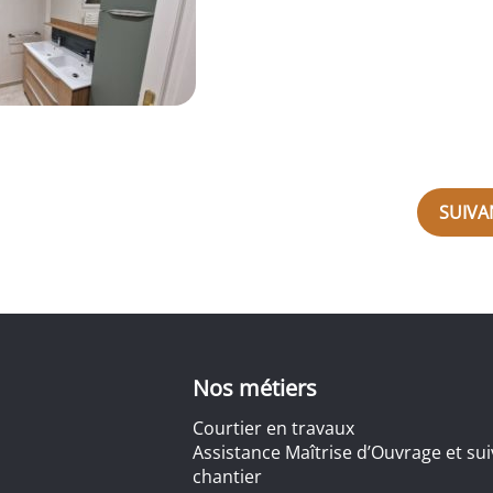
SUIVA
Nos métiers
Courtier en travaux
Assistance Maîtrise d’Ouvrage et sui
chantier