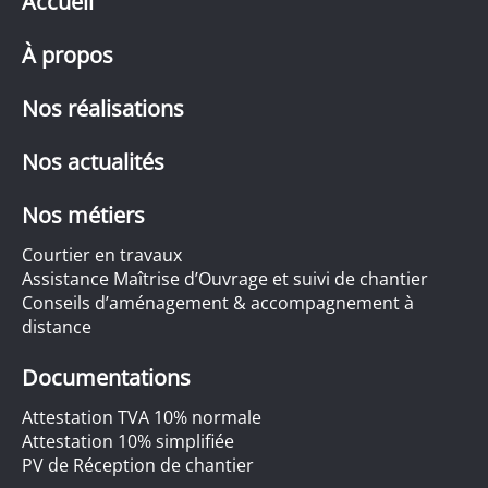
Accueil
À propos
Nos réalisations
Nos actualités
Nos métiers
Courtier en travaux
Assistance Maîtrise d’Ouvrage et suivi de chantier
Conseils d’aménagement & accompagnement à
distance
Documentations
Attestation TVA 10% normale
Attestation 10% simplifiée
PV de Réception de chantier