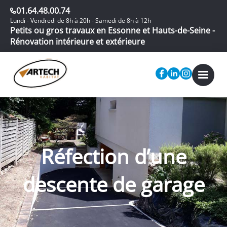
01.64.48.00.74
Lundi - Vendredi de 8h à 20h - Samedi de 8h à 12h
Petits ou gros travaux en Essonne et Hauts-de-Seine -
Rénovation intérieure et extérieure
Réfection d’une
descente de garage