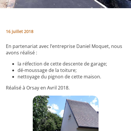
16 juillet 2018
En partenariat avec l’entreprise Daniel Moquet, nous
avons réalisé :
la réfection de cette descente de garage;
dé-moussage de la toiture;
nettoyage du pignon de cette maison.
Réalisé à Orsay en Avril 2018.