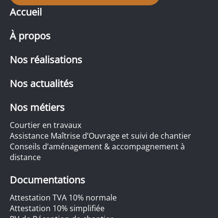
Accueil
À propos
Nos réalisations
Nos actualités
Nos métiers
Courtier en travaux
Assistance Maîtrise d’Ouvrage et suivi de chantier
Conseils d’aménagement & accompagnement à
distance
Documentations
Attestation TVA 10% normale
Attestation 10% simplifiée