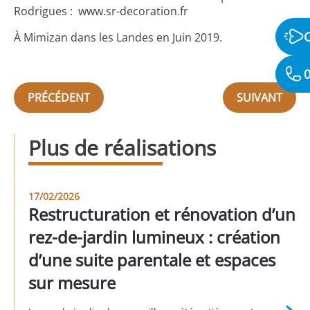
Rodrigues :
www.sr-decoration.fr
À Mimizan dans les Landes en Juin 2019.
0
PRÉCÉDENT
SUIVANT
Plus de réalisations
17/02/2026
Restructuration et rénovation d’un
rez-de-jardin lumineux : création
d’une suite parentale et espaces
sur mesure