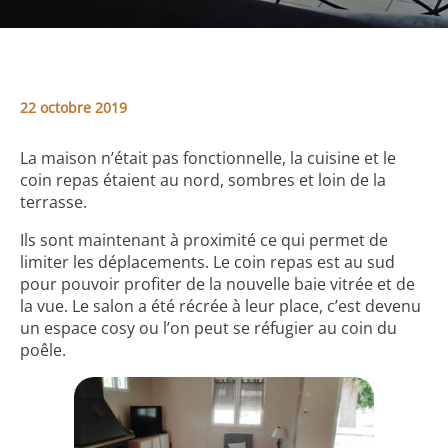
22 octobre 2019
La maison n’était pas fonctionnelle, la cuisine et le
coin repas étaient au nord, sombres et loin de la
terrasse.
Ils sont maintenant à proximité ce qui permet de
limiter les déplacements. Le coin repas est au sud
pour pouvoir profiter de la nouvelle baie vitrée et de
la vue. Le salon a été récrée à leur place, c’est devenu
un espace cosy ou l’on peut se réfugier au coin du
poêle.