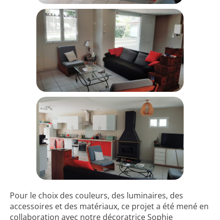
Pour le choix des couleurs, des luminaires, des
accessoires et des matériaux, ce projet a été mené en
collaboration avec notre décoratrice Sophie