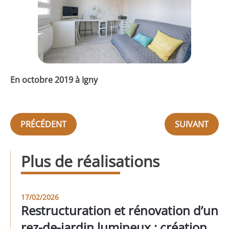
En octobre 2019 à Igny
PRÉCÉDENT
SUIVANT
Plus de réalisations
17/02/2026
Restructuration et rénovation d’un
rez-de-jardin lumineux : création