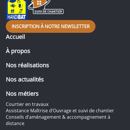
INSCRIPTION À NOTRE NEWSLETTER
Accueil
À propos
Nos réalisations
Nos actualités
Nos métiers
Courtier en travaux
Assistance Maîtrise d’Ouvrage et suivi de chantier
Conseils d’aménagement & accompagnement à
distance