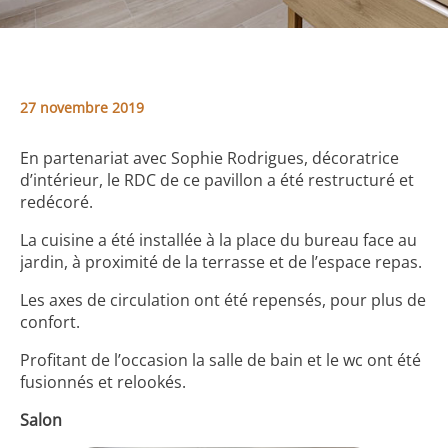
27 novembre 2019
En partenariat avec Sophie Rodrigues, décoratrice
d’intérieur, le RDC de ce pavillon a été restructuré et
redécoré.
La cuisine a été installée à la place du bureau face au
jardin, à proximité de la terrasse et de l’espace repas.
Les axes de circulation ont été repensés, pour plus de
confort.
Profitant de l’occasion la salle de bain et le wc ont été
fusionnés et relookés.
Salon