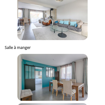
Salle à manger