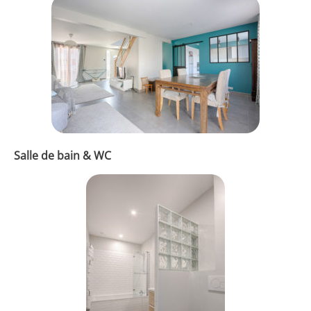
Salle de bain & WC