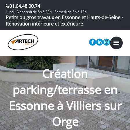
01.64.48.00.74
Lundi - Vendredi de 8h à 20h - Samedi de 8h à 12h
Petits ou gros travaux en Essonne et Hauts-de-Seine -
Rénovation intérieure et extérieure
Création
parking/terrasse en
Essonne à Villiers sur
Orge