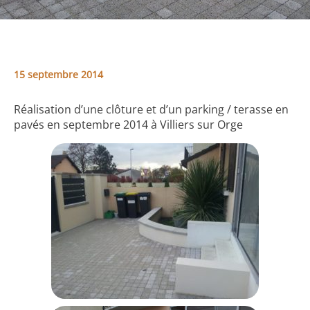
15 septembre 2014
Réalisation d’une clôture et d’un parking / terasse en
pavés en septembre 2014 à Villiers sur Orge