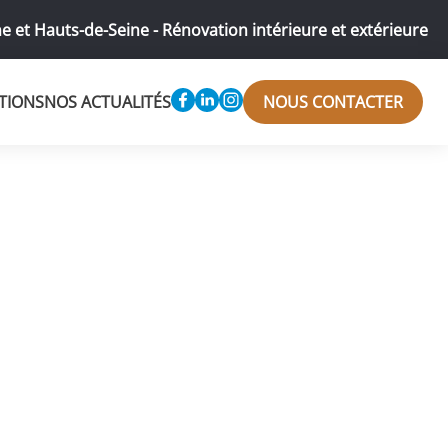
e et Hauts-de-Seine - Rénovation intérieure et extérieure
TIONS
NOS ACTUALITÉS
NOUS CONTACTER
rmale