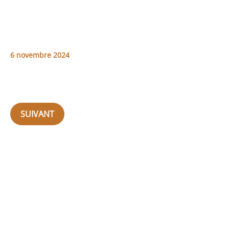
6 novembre 2024
SUIVANT