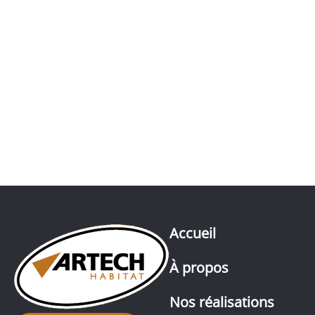
Accueil
À propos
Nos réalisations