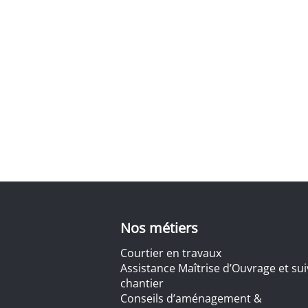
Nos métiers
Courtier en travaux
Assistance Maîtrise d’Ouvrage et sui
chantier
Conseils d’aménagement &