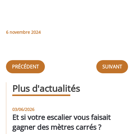
6 novembre 2024
PRÉCÉDENT
SUIVANT
Plus d'actualités
03/06/2026
Et si votre escalier vous faisait
gagner des mètres carrés ?