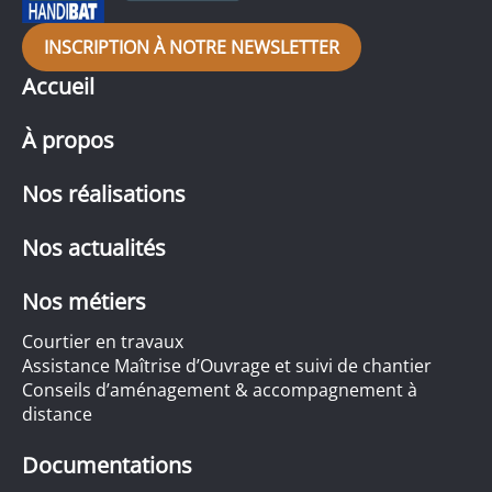
INSCRIPTION À NOTRE NEWSLETTER
Accueil
À propos
Nos réalisations
Nos actualités
Nos métiers
Courtier en travaux
Assistance Maîtrise d’Ouvrage et suivi de chantier
Conseils d’aménagement & accompagnement à
distance
Documentations