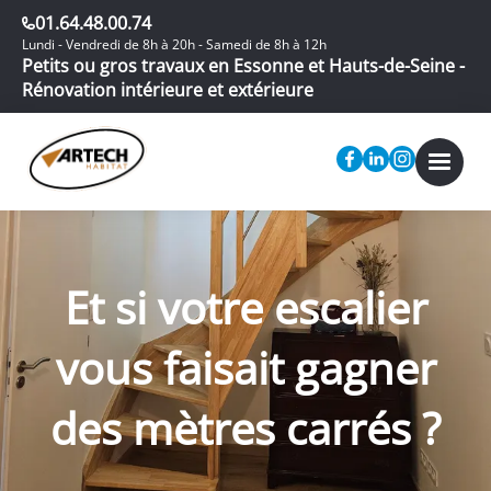
01.64.48.00.74
Lundi - Vendredi de 8h à 20h - Samedi de 8h à 12h
Petits ou gros travaux en Essonne et Hauts-de-Seine -
Rénovation intérieure et extérieure
Et si votre escalier
vous faisait gagner
des mètres carrés ?