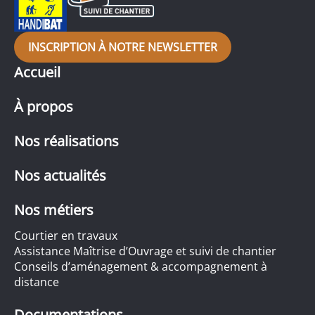
INSCRIPTION À NOTRE NEWSLETTER
Accueil
À propos
Nos réalisations
Nos actualités
Nos métiers
Courtier en travaux
Assistance Maîtrise d’Ouvrage et suivi de chantier
Conseils d’aménagement & accompagnement à
distance
Documentations