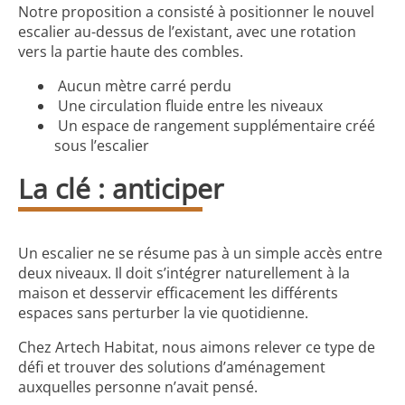
Notre proposition a consisté à positionner le nouvel
escalier au-dessus de l’existant, avec une rotation
vers la partie haute des combles.
Aucun mètre carré perdu
Une circulation fluide entre les niveaux
Un espace de rangement supplémentaire créé
sous l’escalier
La clé : anticiper
Un escalier ne se résume pas à un simple accès entre
deux niveaux. Il doit s’intégrer naturellement à la
maison et desservir efficacement les différents
espaces sans perturber la vie quotidienne.
Chez Artech Habitat, nous aimons relever ce type de
défi et trouver des solutions d’aménagement
auxquelles personne n’avait pensé.