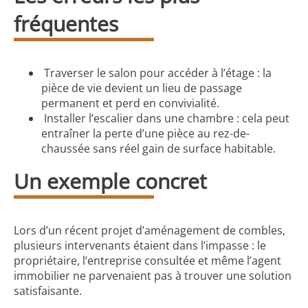
fréquentes
Traverser le salon pour accéder à l’étage : la
pièce de vie devient un lieu de passage
permanent et perd en convivialité.
Installer l’escalier dans une chambre : cela peut
entraîner la perte d’une pièce au rez-de-
chaussée sans réel gain de surface habitable.
Un exemple concret
Lors d’un récent projet d’aménagement de combles,
plusieurs intervenants étaient dans l’impasse : le
propriétaire, l’entreprise consultée et même l’agent
immobilier ne parvenaient pas à trouver une solution
satisfaisante.