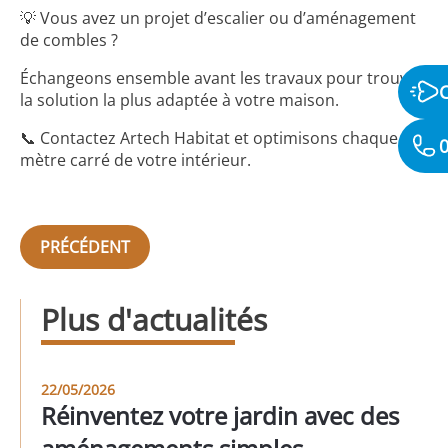
💡 Vous avez un projet d’escalier ou d’aménagement
de combles ?
Échangeons ensemble avant les travaux pour trouver
la solution la plus adaptée à votre maison.
📞 Contactez Artech Habitat et optimisons chaque
0
mètre carré de votre intérieur.
PRÉCÉDENT
Plus d'actualités
22/05/2026
Réinventez votre jardin avec des