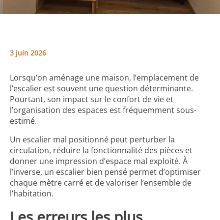
3 juin 2026
Lorsqu’on aménage une maison, l’emplacement de
l’escalier est souvent une question déterminante.
Pourtant, son impact sur le confort de vie et
l’organisation des espaces est fréquemment sous-
estimé.
Un escalier mal positionné peut perturber la
circulation, réduire la fonctionnalité des pièces et
donner une impression d’espace mal exploité. À
l’inverse, un escalier bien pensé permet d’optimiser
chaque mètre carré et de valoriser l’ensemble de
l’habitation.
Les erreurs les plus