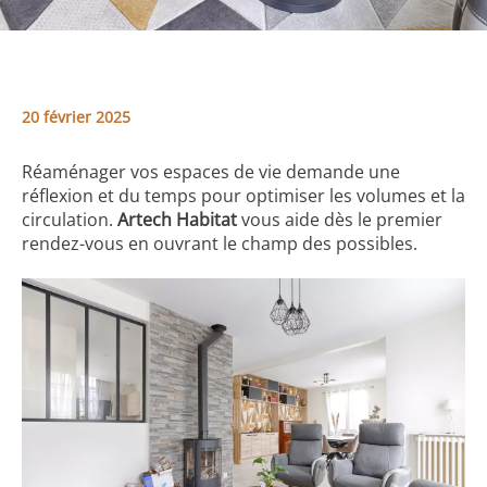
20 février 2025
Réaménager vos espaces de vie demande une
réflexion et du temps pour optimiser les volumes et la
circulation.
Artech Habitat
vous aide dès le premier
rendez-vous en ouvrant le champ des possibles.