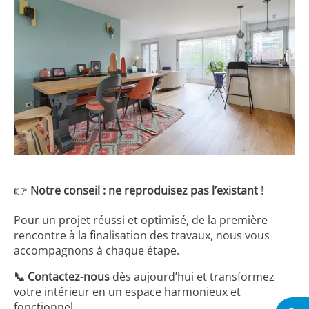
👉
Notre conseil : ne reproduisez pas l’existant
!
Pour un projet réussi et optimisé, de la première
rencontre à la finalisation des travaux, nous vous
accompagnons à chaque étape.
📞
Contactez-nous
dès aujourd’hui et transformez
votre intérieur en un espace harmonieux et
fonctionnel.