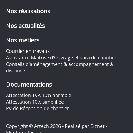
Nos réalisations
Nos actualités
Nos métiers
Courtier en travaux
Assistance Maîtrise d’Ouvrage et suivi de chantier
Conseils d’aménagement & accompagnement à
distance
Documentations
Attestation TVA 10% normale
Attestation 10% simplifiée
PV de Réception de chantier
Copyright © Artech 2026 - Réalisé par
Biznet
-
Mentions légales