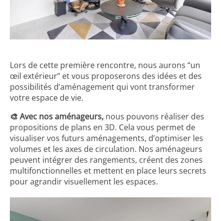
Lors de cette première rencontre, nous aurons “un
œil extérieur” et vous proposerons des idées et des
possibilités d’aménagement qui vont transformer
votre espace de vie.
🎨 Avec nos aménageurs,
nous pouvons réaliser des
propositions de plans en 3D. Cela vous permet de
visualiser vos futurs aménagements, d’optimiser les
volumes et les axes de circulation. Nos aménageurs
peuvent intégrer des rangements, créent des zones
multifonctionnelles et mettent en place leurs secrets
pour agrandir visuellement les espaces.