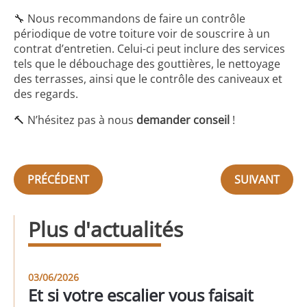
🔧 Nous recommandons de faire un contrôle
périodique de votre toiture voir de souscrire à un
contrat d’entretien. Celui-ci peut inclure des services
tels que le débouchage des gouttières, le nettoyage
des terrasses, ainsi que le contrôle des caniveaux et
des regards.
🔨 N’hésitez pas à nous
demander conseil
!
PRÉCÉDENT
SUIVANT
Plus d'actualités
03/06/2026
Et si votre escalier vous faisait