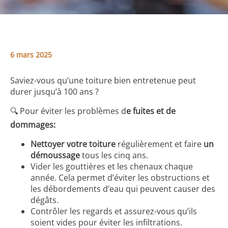
6 mars 2025
Saviez-vous qu’une toiture bien entretenue peut
durer jusqu’à 100 ans ?
🔍 Pour éviter les problèmes d
e fuites et de
dommages:
Nettoyer votre toiture
régulièrement et faire
un
démoussage
tous les cinq ans.
Vider les gouttières et les chenaux chaque
année. Cela permet d’éviter les obstructions et
les débordements d’eau qui peuvent causer des
dégâts.
Contrôler les regards et assurez-vous qu’ils
soient vides pour éviter les infiltrations.