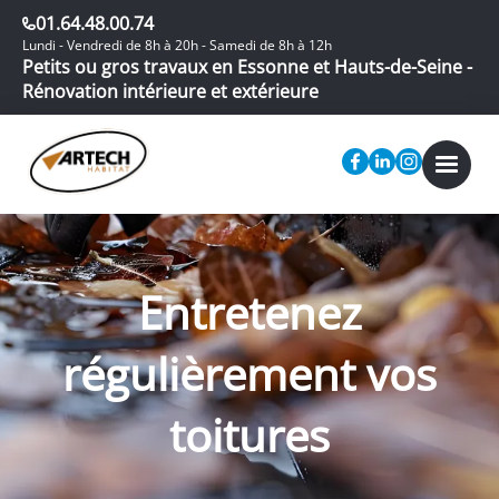
01.64.48.00.74
Lundi - Vendredi de 8h à 20h - Samedi de 8h à 12h
Petits ou gros travaux en Essonne et Hauts-de-Seine -
Rénovation intérieure et extérieure
Entretenez
régulièrement vos
toitures