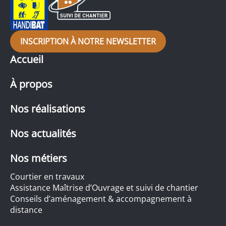
INSCRIPTION À NOTRE NEWSLETTER
Accueil
À propos
Nos réalisations
Nos actualités
Nos métiers
Courtier en travaux
Assistance Maîtrise d’Ouvrage et suivi de chantier
Conseils d’aménagement & accompagnement à
distance