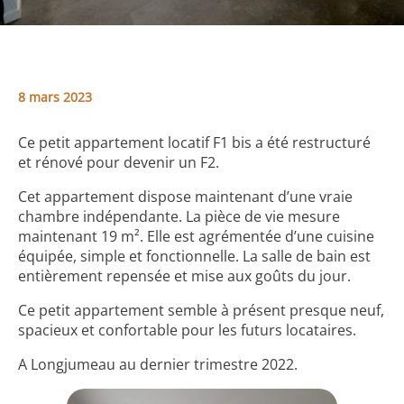
8 mars 2023
Ce petit appartement locatif F1 bis a été restructuré
et rénové pour devenir un F2.
Cet appartement dispose maintenant d’une vraie
chambre indépendante. La pièce de vie mesure
maintenant 19 m². Elle est agrémentée d’une cuisine
équipée, simple et fonctionnelle. La salle de bain est
entièrement repensée et mise aux goûts du jour.
Ce petit appartement semble à présent presque neuf,
spacieux et confortable pour les futurs locataires.
A Longjumeau au dernier trimestre 2022.