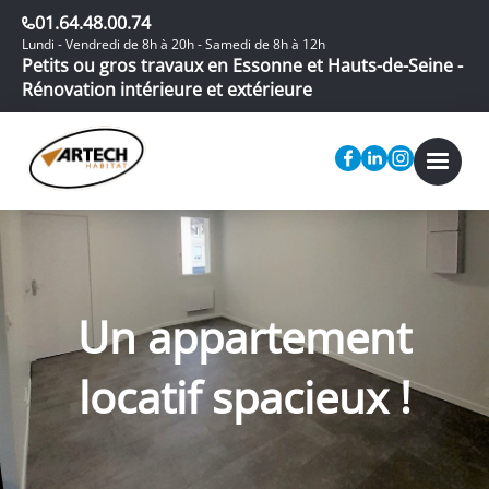
01.64.48.00.74
Lundi - Vendredi de 8h à 20h - Samedi de 8h à 12h
Petits ou gros travaux en Essonne et Hauts-de-Seine -
Rénovation intérieure et extérieure
Un appartement
locatif spacieux !