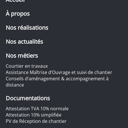
À propos
Nos réalisations
Nos actualités
Nos métiers
Courtier en travaux
Assistance Maîtrise d’Ouvrage et suivi de chantier
Conseils d’aménagement & accompagnement à
distance
Documentations
Attestation TVA 10% normale
Attestation 10% simplifiée
PV de Réception de chantier