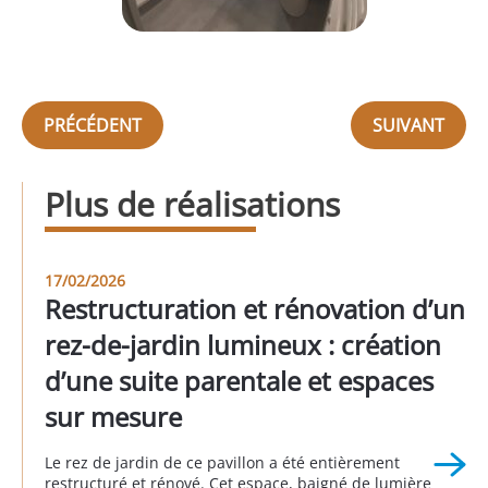
PRÉCÉDENT
SUIVANT
Plus de réalisations
17/02/2026
Restructuration et rénovation d’un
rez-de-jardin lumineux : création
d’une suite parentale et espaces
sur mesure
Le rez de jardin de ce pavillon a été entièrement
restructuré et rénové. Cet espace, baigné de lumière