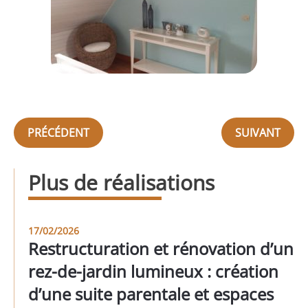
PRÉCÉDENT
SUIVANT
Plus de réalisations
17/02/2026
Restructuration et rénovation d’un
rez-de-jardin lumineux : création
d’une suite parentale et espaces