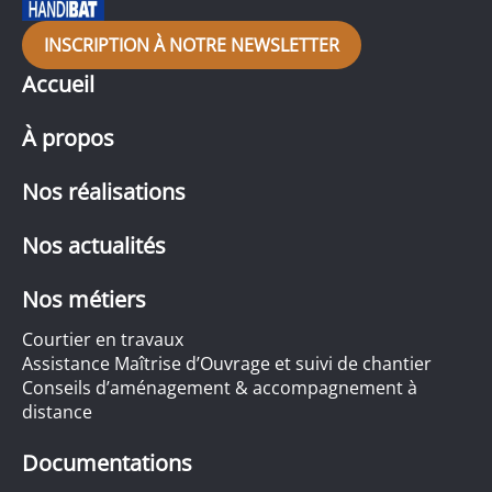
INSCRIPTION À NOTRE NEWSLETTER
Accueil
À propos
Nos réalisations
Nos actualités
Nos métiers
Courtier en travaux
Assistance Maîtrise d’Ouvrage et suivi de chantier
Conseils d’aménagement & accompagnement à
distance
Documentations