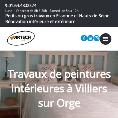
01.64.48.00.74
Lundi - Vendredi de 8h à 20h - Samedi de 8h à 12h
Petits ou gros travaux en Essonne et Hauts-de-Seine -
Rénovation intérieure et extérieure
Travaux de peintures
intérieures à Villiers
sur Orge