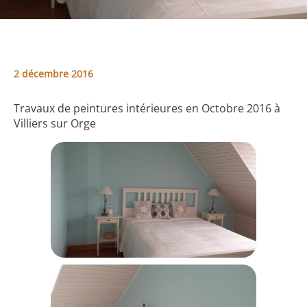
2 décembre 2016
Travaux de peintures intérieures en Octobre 2016 à
Villiers sur Orge