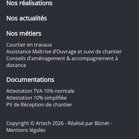
Nos réalisations
Nos actualités
Nos métiers
Courtier en travaux
Assistance Maîtrise d’Ouvrage et suivi de chantier
Conseils d’aménagement & accompagnement à
distance
Documentations
Attestation TVA 10% normale
Attestation 10% simplifiée
PV de Réception de chantier
Copyright © Artech 2026 - Réalisé par
Biznet
-
Mentions légales