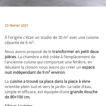
23 février 2021
À l’origine c’était un studio de 30 m² avec une cuisine
séparée de 6 m².
Nous avons proposé de le
transformer en petit deux
pièces
. La chambre a été créée à l’emplacement de
l’ancienne cuisine qui comportait une fenêtre, en
décalant la cloison nous avons pu créer un
espace
nuit indépendant de 9 m² environ
.
La
cuisine a trouvé sa place dans la piece à vivre
orientée plein sud et vers le jardin. La salle d‘eau,
simple et efficace, est équipée d’une
grande douche
de 80×100 cm.