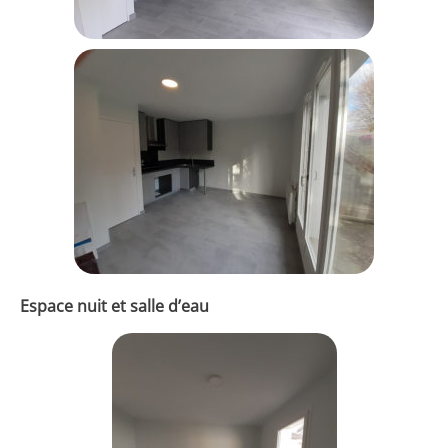
Espace nuit et salle d’eau