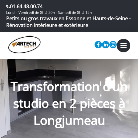
01.64.48.00.74
Lundi - Vendredi de 8h à 20h - Samedi de 8h à 12h
Petits ou gros travaux en Essonne et Hauts-de-Seine -
Rénovation intérieure et extérieure
Transformation d’un
studio en 2 pièces à
Longjumeau