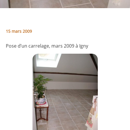
15 mars 2009
Pose d’un carrelage, mars 2009 à Igny