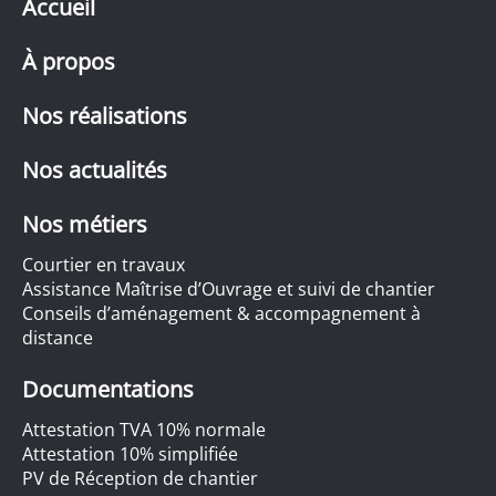
Accueil
À propos
Nos réalisations
Nos actualités
Nos métiers
Courtier en travaux
Assistance Maîtrise d’Ouvrage et suivi de chantier
Conseils d’aménagement & accompagnement à
distance
Documentations
Attestation TVA 10% normale
Attestation 10% simplifiée
PV de Réception de chantier