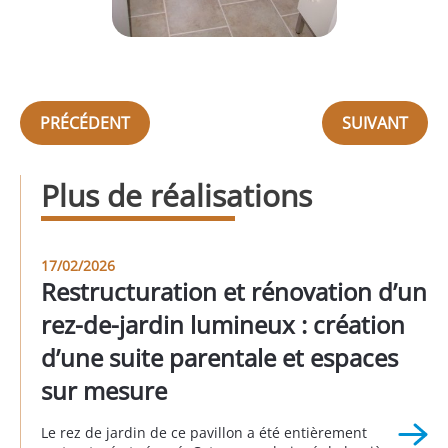
PRÉCÉDENT
SUIVANT
Plus de réalisations
17/02/2026
Restructuration et rénovation d’un
rez-de-jardin lumineux : création
d’une suite parentale et espaces
sur mesure
Le rez de jardin de ce pavillon a été entièrement