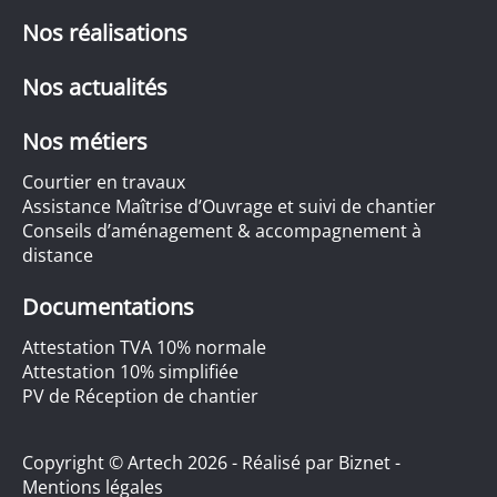
Nos réalisations
Nos actualités
Nos métiers
Courtier en travaux
Assistance Maîtrise d’Ouvrage et suivi de chantier
Conseils d’aménagement & accompagnement à
distance
Documentations
Attestation TVA 10% normale
Attestation 10% simplifiée
PV de Réception de chantier
Copyright © Artech 2026 - Réalisé par
Biznet
-
Mentions légales