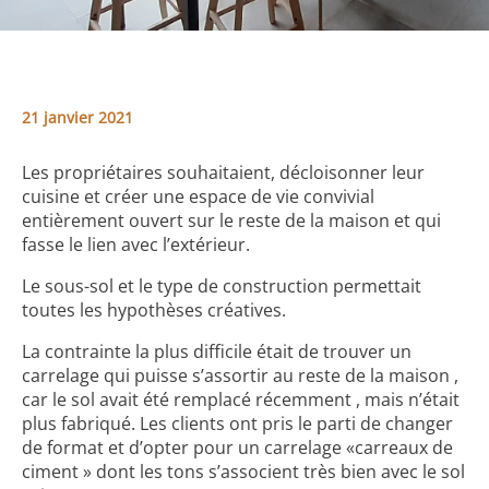
21 janvier 2021
Les propriétaires souhaitaient, décloisonner leur
cuisine et créer une espace de vie convivial
entièrement ouvert sur le reste de la maison et qui
fasse le lien avec l’extérieur.
Le sous-sol et le type de construction permettait
toutes les hypothèses créatives.
La contrainte la plus difficile était de trouver un
carrelage qui puisse s’assortir au reste de la maison ,
car le sol avait été remplacé récemment , mais n’était
plus fabriqué. Les clients ont pris le parti de changer
de format et d’opter pour un carrelage «carreaux de
ciment » dont les tons s’associent très bien avec le sol