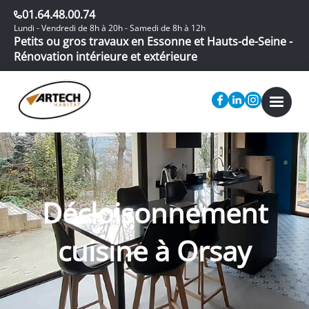
01.64.48.00.74
Lundi - Vendredi de 8h à 20h - Samedi de 8h à 12h
Petits ou gros travaux en Essonne et Hauts-de-Seine -
Rénovation intérieure et extérieure
Décloisonnement
cuisine à Orsay