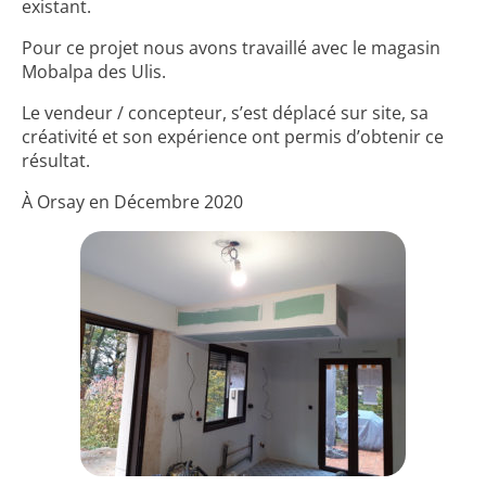
existant.
Pour ce projet nous avons travaillé avec le magasin
Mobalpa des Ulis.
Le vendeur / concepteur, s’est déplacé sur site, sa
créativité et son expérience ont permis d’obtenir ce
résultat.
À Orsay en Décembre 2020