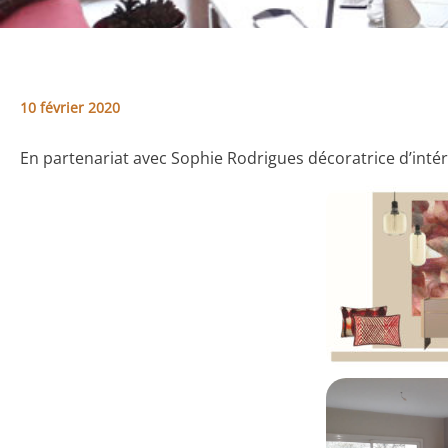
10 février 2020
En partenariat avec Sophie Rodrigues décoratrice d’intér