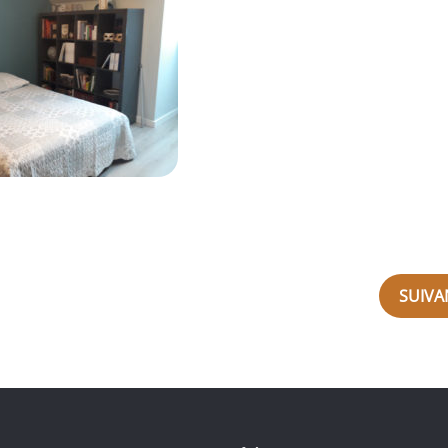
SUIVA