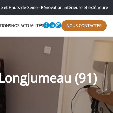
e et Hauts-de-Seine - Rénovation intérieure et extérieure
TIONS
NOS ACTUALITÉS
NOUS CONTACTER
à Longjumeau (91)