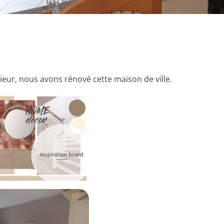
ieur, nous avons rénové cette maison de ville.