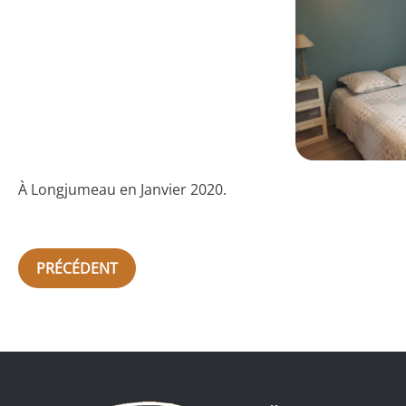
À Longjumeau en Janvier 2020.
PRÉCÉDENT