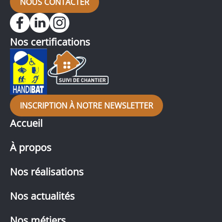
NOUS CONTACTER
Nos certifications
INSCRIPTION À NOTRE NEWSLETTER
Accueil
À propos
Nos réalisations
Nos actualités
Nos métiers