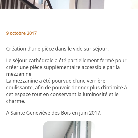
9 octobre 2017
Création d’une pièce dans le vide sur séjour.
Le séjour cathédrale a été partiellement fermé pour
créer une pièce supplémentaire accessible par la
mezzanine.
La mezzanine a été pourvue d’une verrière
coulissante, afin de pouvoir donner plus d’intimité à
cet espace tout en conservant la luminosité et le
charme.
A Sainte Geneviève des Bois en juin 2017.