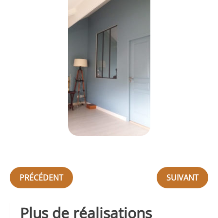
PRÉCÉDENT
SUIVANT
Plus de réalisations