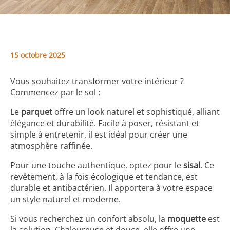
15 octobre 2025
Vous souhaitez transformer votre intérieur ?
Commencez par le sol :
Le
parquet
offre un look naturel et sophistiqué, alliant
élégance et durabilité. Facile à poser, résistant et
simple à entretenir, il est idéal pour créer une
atmosphère raffinée.
Pour une touche authentique, optez pour le
sisal
. Ce
revêtement, à la fois écologique et tendance, est
durable et antibactérien. Il apportera à votre espace
un style naturel et moderne.
Si vous recherchez un confort absolu, la
moquette
est