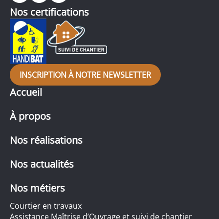
Nos certifications
INSCRIPTION À NOTRE NEWSLETTER
Accueil
À propos
Nos réalisations
Nos actualités
Nos métiers
Courtier en travaux
Assistance Maîtrise d’Ouvrage et suivi de chantier