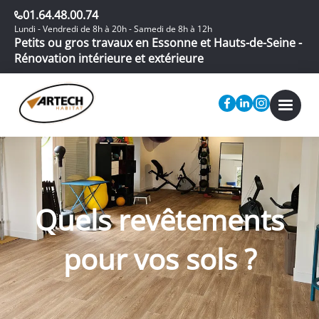
01.64.48.00.74
Lundi - Vendredi de 8h à 20h - Samedi de 8h à 12h
Petits ou gros travaux en Essonne et Hauts-de-Seine -
Rénovation intérieure et extérieure
Quels revêtements
pour vos sols ?