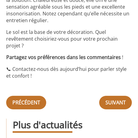
la solution. Chaleureuse et douce, elle offre une
sensation agréable sous les pieds et une excellente
insonorisation. Notez cependant qu’elle nécessite un
entretien régulier.
Le sol est la base de votre décoration. Quel
revêtement choisiriez-vous pour votre prochain
projet ?
Partagez vos préférences dans les commentaires
!
📞 Contactez-nous dès aujourd’hui pour parler style
et confort !
PRÉCÉDENT
SUIVANT
Plus d'actualités