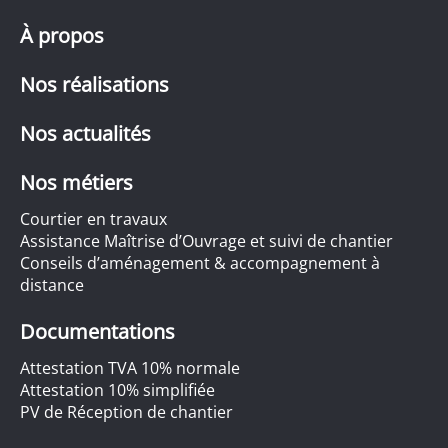
À propos
Nos réalisations
Nos actualités
Nos métiers
Courtier en travaux
Assistance Maîtrise d’Ouvrage et suivi de chantier
Conseils d’aménagement & accompagnement à
distance
Documentations
Attestation TVA 10% normale
Attestation 10% simplifiée
PV de Réception de chantier