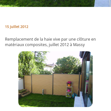
15 juillet 2012
Remplacement de la haie vive par une clôture en
matériaux composites, juillet 2012 à Massy