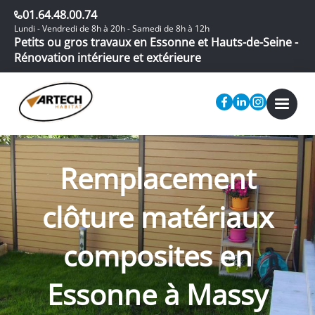
01.64.48.00.74
Lundi - Vendredi de 8h à 20h - Samedi de 8h à 12h
Petits ou gros travaux en Essonne et Hauts-de-Seine -
Rénovation intérieure et extérieure
Remplacement
clôture matériaux
composites en
Essonne à Massy