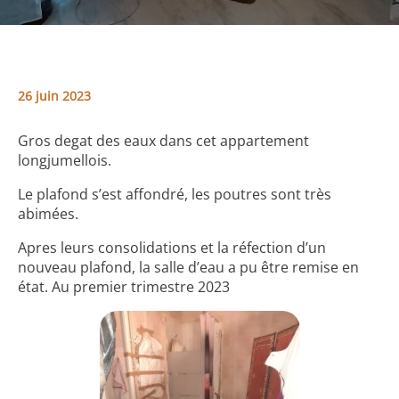
26 juin 2023
Gros degat des eaux dans cet appartement
longjumellois.
Le plafond s’est affondré, les poutres sont très
abimées.
Apres leurs consolidations et la réfection d’un
nouveau plafond, la salle d’eau a pu être remise en
état. Au premier trimestre 2023