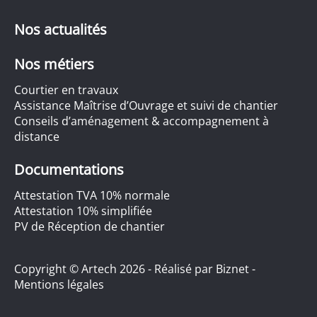
Nos actualités
Nos métiers
Courtier en travaux
Assistance Maîtrise d’Ouvrage et suivi de chantier
Conseils d’aménagement & accompagnement à
distance
Documentations
Attestation TVA 10% normale
Attestation 10% simplifiée
PV de Réception de chantier
Copyright © Artech 2026 - Réalisé par
Biznet
-
Mentions légales