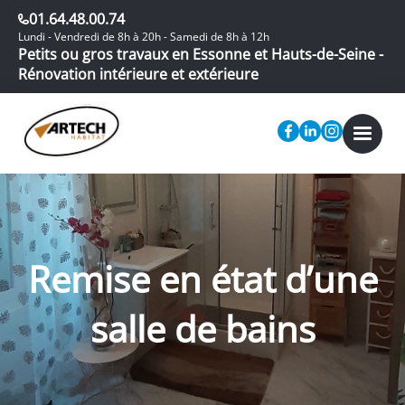
01.64.48.00.74
Lundi - Vendredi de 8h à 20h - Samedi de 8h à 12h
Petits ou gros travaux en Essonne et Hauts-de-Seine -
Rénovation intérieure et extérieure
Remise en état d’une
salle de bains