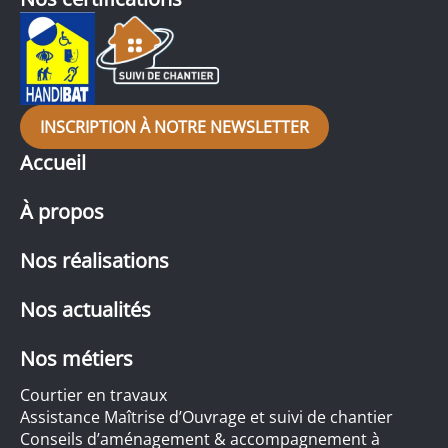
INSCRIPTION À NOTRE NEWSLETTER
Accueil
À propos
Nos réalisations
Nos actualités
Nos métiers
Courtier en travaux
Assistance Maîtrise d’Ouvrage et suivi de chantier
Conseils d’aménagement & accompagnement à