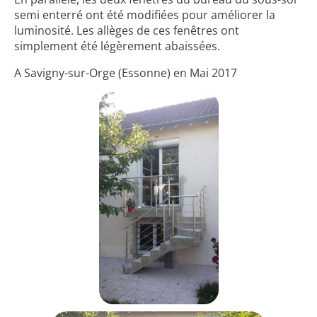
semi enterré ont été modifiées pour améliorer la
luminosité. Les allèges de ces fenêtres ont
simplement été légèrement abaissées.
A Savigny-sur-Orge (Essonne) en Mai 2017