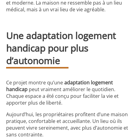
et moderne. La maison ne ressemble pas à un lieu
médical, mais à un vrai lieu de vie agréable.
Une adaptation logement
handicap pour plus
d’autonomie
Ce projet montre qu’une
adaptation logement
handicap
peut vraiment améliorer le quotidien.
Chaque espace a été conçu pour faciliter la vie et
apporter plus de liberté.
Aujourd’hui, les propriétaires profitent d’une maison
pratique, confortable et accueillante. Un lieu où ils
peuvent vivre sereinement, avec plus d’autonomie et
sans contrainte.