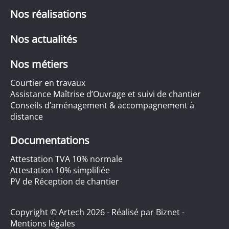
Nos réalisations
Nos actualités
Nos métiers
Courtier en travaux
Assistance Maîtrise d’Ouvrage et suivi de chantier
Conseils d’aménagement & accompagnement à
distance
Documentations
Attestation TVA 10% normale
Attestation 10% simplifiée
PV de Réception de chantier
Copyright © Artech 2026 - Réalisé par
Biznet
-
Mentions légales