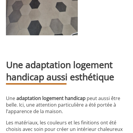
Une adaptation logement
handicap aussi esthétique
Une
adaptation logement handicap
peut aussi être
belle. Ici, une attention particulière a été portée à
l’apparence de la maison.
Les matériaux, les couleurs et les finitions ont été
choisis avec soin pour créer un intérieur chaleureux