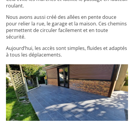
roulant.
Nous avons aussi créé des allées en pente douce
pour relier la rue, le garage et la maison. Ces chemins
permettent de circuler facilement et en toute
sécurité.
Aujourd’hui, les accès sont simples, fluides et adaptés
à tous les déplacements.