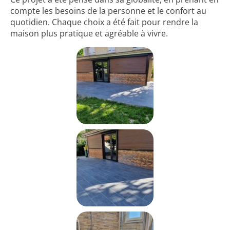
compte les besoins de la personne et le confort au
quotidien. Chaque choix a été fait pour rendre la
maison plus pratique et agréable à vivre.