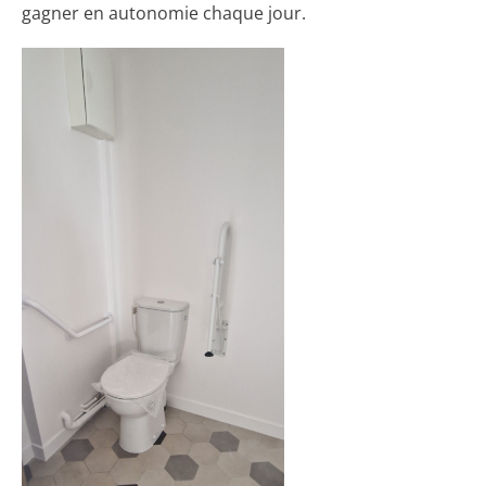
gagner en autonomie chaque jour.