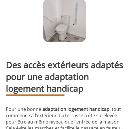
Des accès extérieurs adaptés
pour une adaptation
logement handicap
Pour une bonne
adaptation logement handicap
, tout
commence à l’extérieur. La terrasse a été surélevée
pour être au même niveau que l’entrée de la maison.
Cela évite les marches et facilite le passage en fauteuil