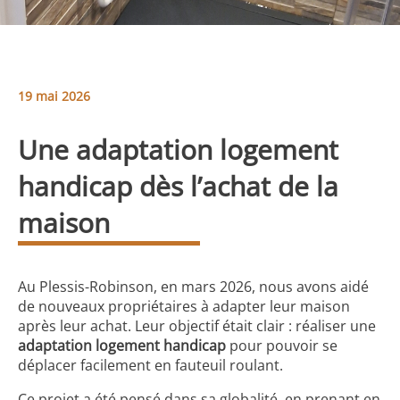
19 mai 2026
Une adaptation logement
handicap dès l’achat de la
maison
Au Plessis-Robinson, en mars 2026, nous avons aidé
de nouveaux propriétaires à adapter leur maison
après leur achat. Leur objectif était clair : réaliser une
adaptation logement handicap
pour pouvoir se
déplacer facilement en fauteuil roulant.
Ce projet a été pensé dans sa globalité, en prenant en