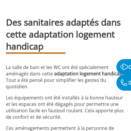
Des sanitaires adaptés dans
cette adaptation logement
handicap
La salle de bain et les WC ont été spécialement
aménagés dans cette
adaptation logement handicap
.
Tout a été pensé pour simplifier les gestes du
0
quotidien.
Les équipements ont été installés à la bonne hauteur
et les espaces ont été dégagés pour permettre une
utilisation facile en fauteuil roulant. Cela apporte plus
de confort et de sécurité.
Ces aménagements permettent à la personne de