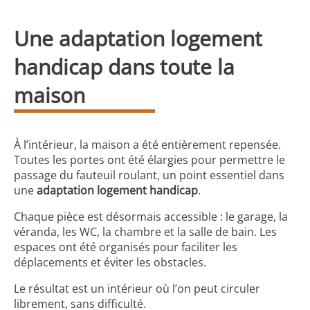
Une adaptation logement
handicap dans toute la
maison
À l’intérieur, la maison a été entièrement repensée.
Toutes les portes ont été élargies pour permettre le
passage du fauteuil roulant, un point essentiel dans
une
adaptation logement handicap
.
Chaque pièce est désormais accessible : le garage, la
véranda, les WC, la chambre et la salle de bain. Les
espaces ont été organisés pour faciliter les
déplacements et éviter les obstacles.
Le résultat est un intérieur où l’on peut circuler
librement, sans difficulté.