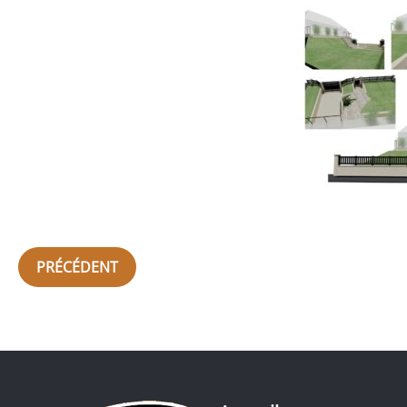
PRÉCÉDENT