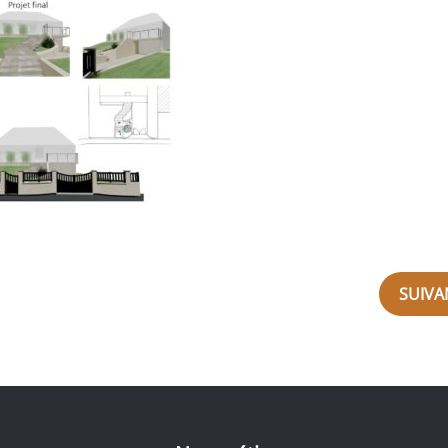
SUIVA