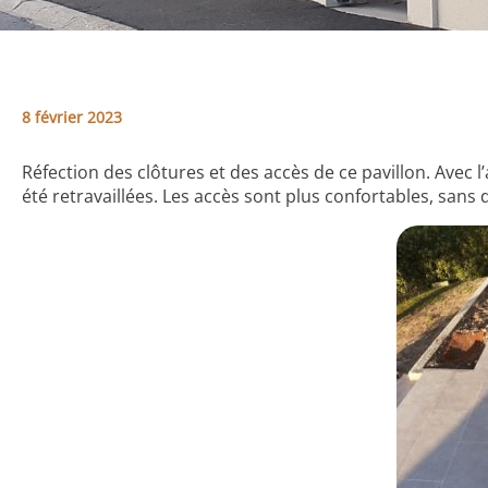
8 février 2023
Réfection des clôtures et des accès de ce pavillon. Avec l
été retravaillées. Les accès sont plus confortables, sans