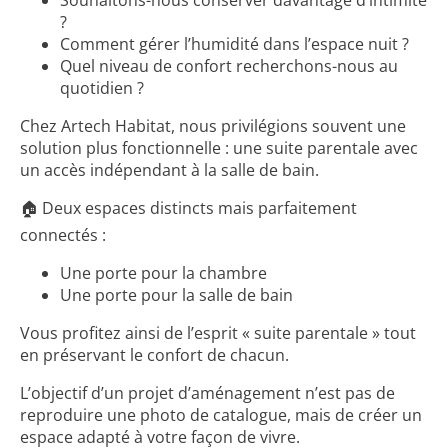
Souhaitons-nous conserver davantage d’intimité
?
Comment gérer l’humidité dans l’espace nuit ?
Quel niveau de confort recherchons-nous au
quotidien ?
Chez Artech Habitat, nous privilégions souvent une
solution plus fonctionnelle : une suite parentale avec
un accès indépendant à la salle de bain.
🏠 Deux espaces distincts mais parfaitement
connectés :
Une porte pour la chambre
Une porte pour la salle de bain
Vous profitez ainsi de l’esprit « suite parentale » tout
en préservant le confort de chacun.
L’objectif d’un projet d’aménagement n’est pas de
reproduire une photo de catalogue, mais de créer un
espace adapté à votre façon de vivre.