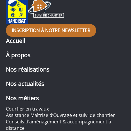
INSCRIPTION À NOTRE NEWSLETTER
Accueil
À propos
Nos réalisations
Nos actualités
Nos métiers
Courtier en travaux
Assistance Maîtrise d’Ouvrage et suivi de chantier
Conseils d’aménagement & accompagnement à
distance