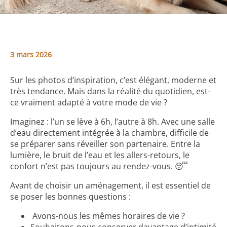
3 mars 2026
Sur les photos d’inspiration, c’est élégant, moderne et
très tendance. Mais dans la réalité du quotidien, est-
ce vraiment adapté à votre mode de vie ?
Imaginez : l’un se lève à 6h, l’autre à 8h. Avec une salle
d’eau directement intégrée à la chambre, difficile de
se préparer sans réveiller son partenaire. Entre la
lumière, le bruit de l’eau et les allers-retours, le
confort n’est pas toujours au rendez-vous. 😴
Avant de choisir un aménagement, il est essentiel de
se poser les bonnes questions :
Avons-nous les mêmes horaires de vie ?