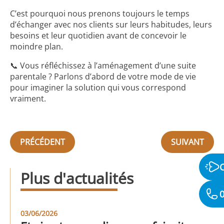
C’est pourquoi nous prenons toujours le temps
d’échanger avec nos clients sur leurs habitudes, leurs
besoins et leur quotidien avant de concevoir le
moindre plan.
📞 Vous réfléchissez à l’aménagement d’une suite
parentale ? Parlons d’abord de votre mode de vie
pour imaginer la solution qui vous correspond
vraiment.
PRÉCÉDENT
SUIVANT
Plus d'actualités
0
03/06/2026