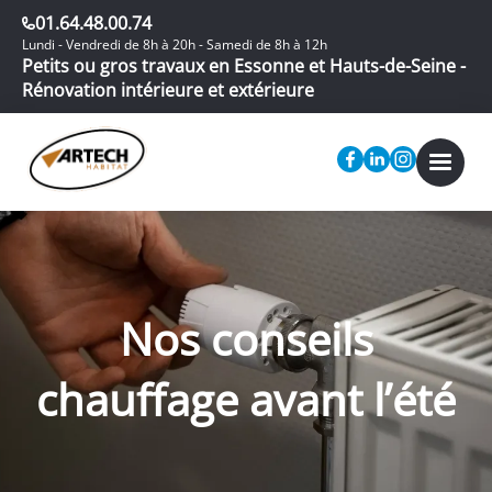
01.64.48.00.74
Lundi - Vendredi de 8h à 20h - Samedi de 8h à 12h
Petits ou gros travaux en Essonne et Hauts-de-Seine -
Rénovation intérieure et extérieure
Nos conseils
chauffage avant l’été