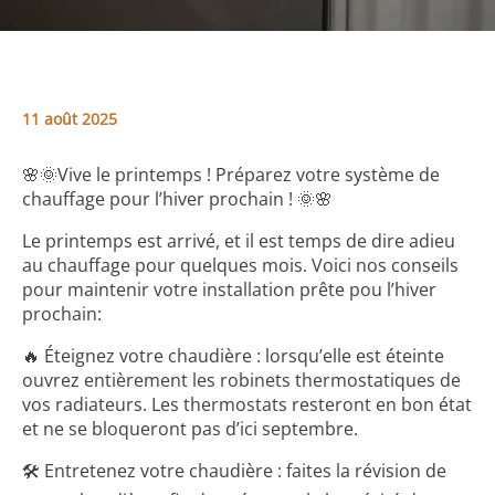
11 août 2025
🌸🌞Vive le printemps ! Préparez votre système de
chauffage pour l’hiver prochain ! 🌞🌸
Le printemps est arrivé, et il est temps de dire adieu
au chauffage pour quelques mois. Voici nos conseils
pour maintenir votre installation prête pou l’hiver
prochain:
🔥 Éteignez votre chaudière : lorsqu’elle est éteinte
ouvrez entièrement les robinets thermostatiques de
vos radiateurs. Les thermostats resteront en bon état
et ne se bloqueront pas d’ici septembre.
🛠️ Entretenez votre chaudière : faites la révision de