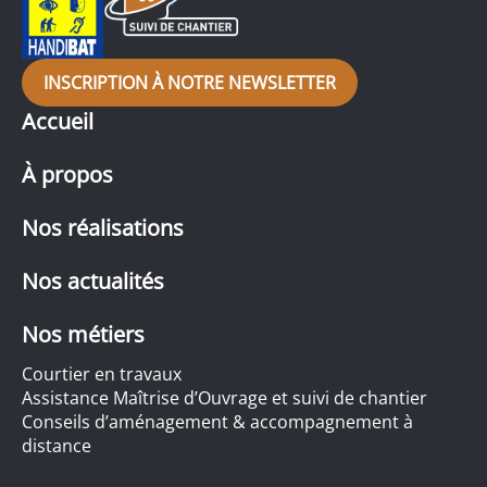
INSCRIPTION À NOTRE NEWSLETTER
Accueil
À propos
Nos réalisations
Nos actualités
Nos métiers
Courtier en travaux
Assistance Maîtrise d’Ouvrage et suivi de chantier
Conseils d’aménagement & accompagnement à
distance