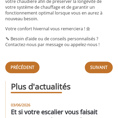
votre chaudière afin de préserver la longévité de
votre système de chauffage et de garantir un
fonctionnement optimal lorsque vous en aurez à
nouveau besoin.
Votre confort hivernal vous remerciera ! 🌼
🔧 Besoin d’aide ou de conseils personnalisés ?
Contactez-nous par message ou appelez-nous !
PRÉCÉDENT
SUIVANT
Plus d'actualités
03/06/2026
Et si votre escalier vous faisait